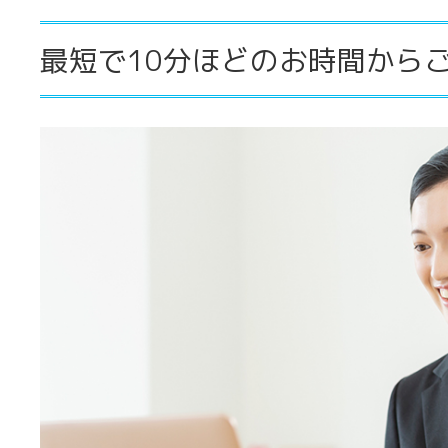
最短で10分ほどのお時間から