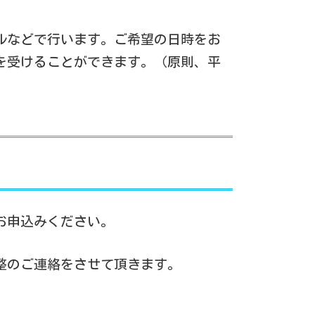
ルなどで行います。ご希望の日時をお
を受けることができます。（原則、平
お申込みください。
整のご連絡をさせて頂きます。