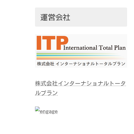
運営会社
株式会社インターナショナルトータ
ルプラン