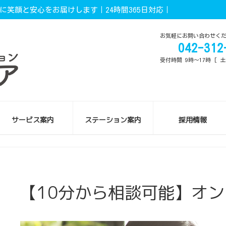
笑顔と安心をお届けします｜24時間365日対応｜
お気軽にお問い合わせく
042-312
受付時間 9時～17時 [ 
サービス案内
ステーション案内
採用情報
【10分から相談可能】オ