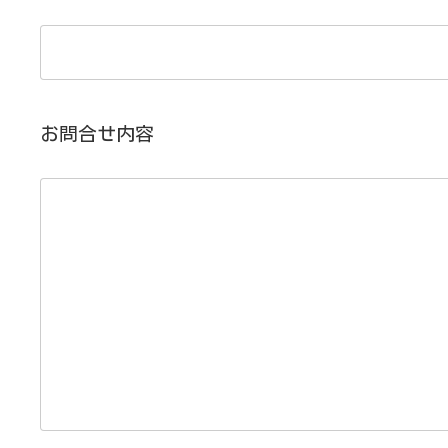
お問合せ内容