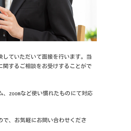
映していただいて面接を行います。当
に関するご相談をお受けすることがで
ム、zoomなど使い慣れたものにて対応
ので、お気軽にお問い合わせくださ