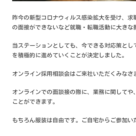
昨今の新型コロナウィルス感染拡大を受け、求
の面接ができないなど就職・転職活動に大きな
当ステーションとしても、今できる対応策とし
を積極的に進めていくことが決定しました。
オンライン採用相談会はご来社いただくみなさ
オンラインでの面談接の際に、業務に関してや
ことができます。
もちろん服装は自由です。ご自宅からご参加い