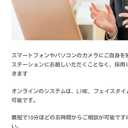
スマートフォンやパソコンのカメラにご自身を
ステーションにお越しいただくことなく、採用
きます
オンラインのシステムは、LINE、フェイスタイ
可能です。
最短で10分ほどのお時間からご相談が可能です
い。