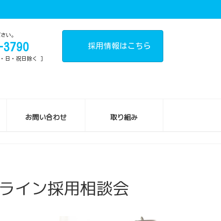
ださい。
-3790
採用情報はこちら
土・日・祝日除く ]
お問い合わせ
取り組み
ンライン採用相談会