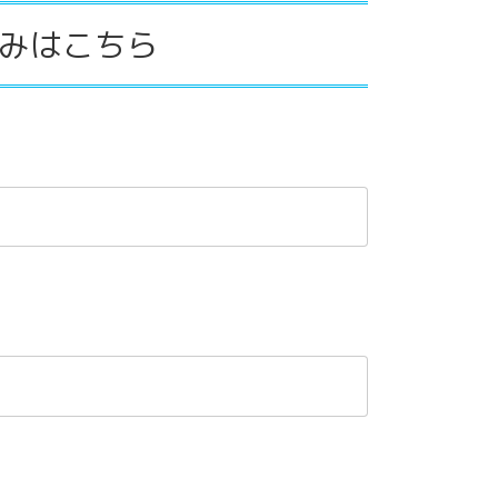
みはこちら