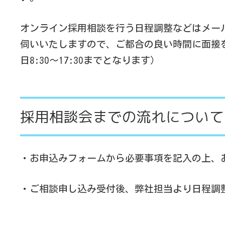
オンライン採用相談を行う日程調整などはメー
伺いいたしますので、ご都合の良い時間に面接
日8:30～17:30までとなります）
採用相談会までの流れについて
・お申込みフォームから必要事項を記入の上、
・ご相談申し込み受付後、弊社担当より日程調