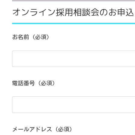
オンライン採用相談会のお申込
お名前 (必須)
電話番号 (必須)
メールアドレス (必須)