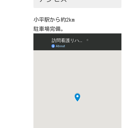
小平駅から約2km
駐車場完備。