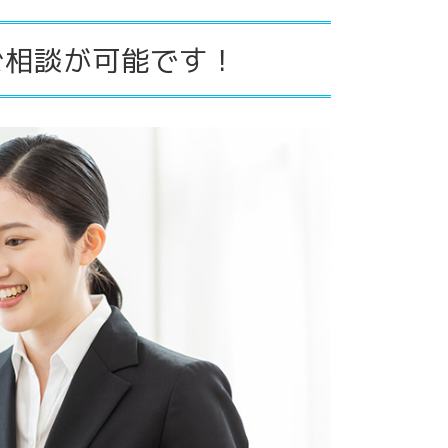
ご相談が可能です！