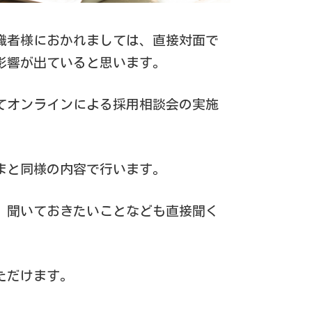
職者様におかれましては、直接対面で
影響が出ていると思います。
てオンラインによる採用相談会の実施
まと同様の内容で行います。
、聞いておきたいことなども直接聞く
ただけます。