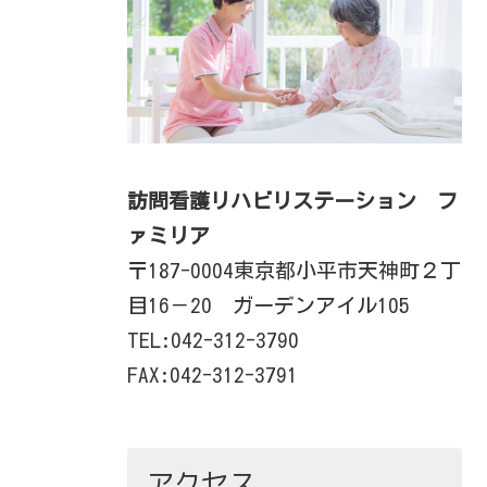
訪問看護リハビリステーション フ
ァミリア
〒187-0004東京都小平市天神町２丁
目16－20 ガーデンアイル105
TEL:042-312-3790
FAX:042-312-3791
アクセス